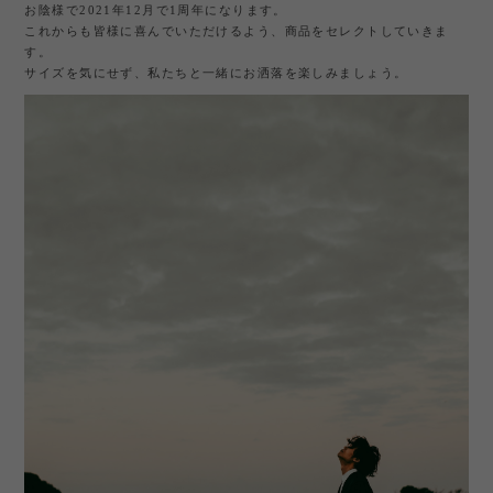
お陰様で2021年12月で1周年になります。
これからも皆様に喜んでいただけるよう、商品をセレクトしていきま
す。
サイズを気にせず、私たちと一緒にお洒落を楽しみましょう。