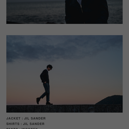
JACKET：JIL SANDER
SHIRTS：JIL SANDER