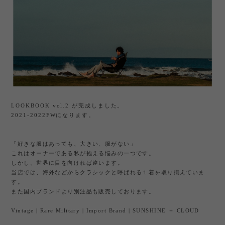
LOOKBOOK vol.2 が完成しました。
2021-2022FWになります。
「好きな服はあっても、大きい、服がない」
これはオーナーである私が抱える悩みの一つです。
しかし、世界に目を向ければ違います。
当店では、海外などからクラシックと呼ばれる１着を取り揃えていま
す。
また国内ブランドより別注品も販売しております。
Vintage | Rare Military | Import Brand | SUNSHINE ＋ CLOUD