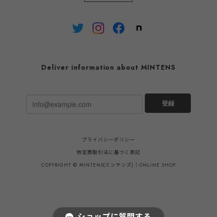
Deliver information about MINTENS
登録
プライバシーポリシー
特定商取引法に基づく表記
COPYRIGHT © MINTENS(ミンテンズ)｜ONLINE SHOP
ショップに質問する