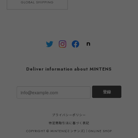
GLOBAL SHIPPING
Deliver information about MINTENS
登録
プライバシーポリシー
特定商取引法に基づく表記
COPYRIGHT © MINTENS(ミンテンズ)｜ONLINE SHOP