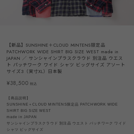
【新品】SUNSHINE＋CLOUD MINTENS限定品
PATCHWORK WIDE SHIRT BIG SIZE WEST made in
JAPAN ／ サンシャインプラスクラウド 別注品 ウエス
ト パッチワーク ワイド シャツ ビッグサイズ アソート
サイズ3（実寸XL）日本製
¥38,500
税込
【商品説明】
SUNSHINE＋CLOUD MINTENS限定品 PATCHWORK WIDE
SHIRT BIG SIZE WEST
made in JAPAN
サンシャインプラスクラウド 別注品 ウエスト パッチワーク ワイド
シャツ ビッグサイズ