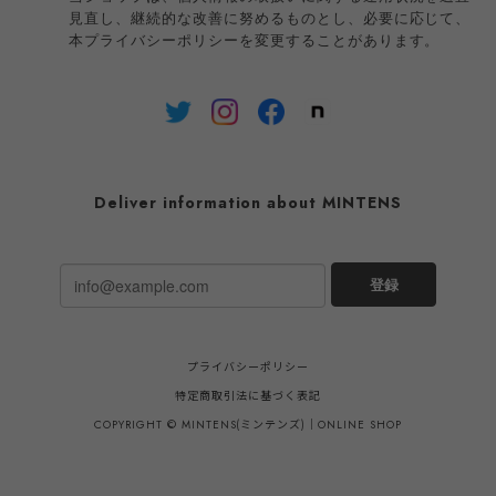
見直し、継続的な改善に努めるものとし、必要に応じて、
本プライバシーポリシーを変更することがあります。
Deliver information about MINTENS
登録
プライバシーポリシー
特定商取引法に基づく表記
COPYRIGHT © MINTENS(ミンテンズ)｜ONLINE SHOP