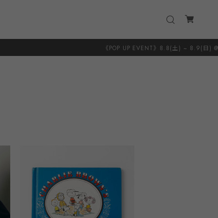
《POP UP EVENT》8.8(土) ~ 8.9(日) @ 葉山 S