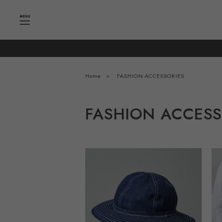
Home
FASHION ACCESSORIES
FASHION ACCESS