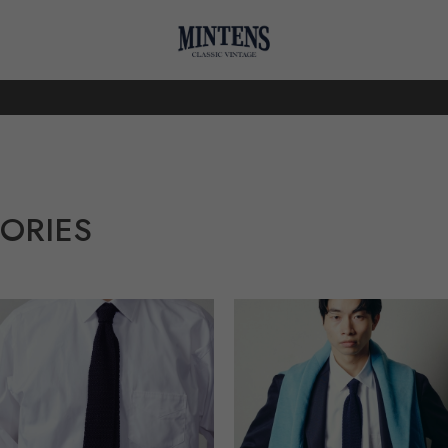
ORIES