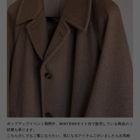
ポップアップイベント期間中、MINTENSサイト内で販売している商品のご
試着も承ります。
こちら少しでもご覧になりたい、気になるアイテムございましたらお気軽