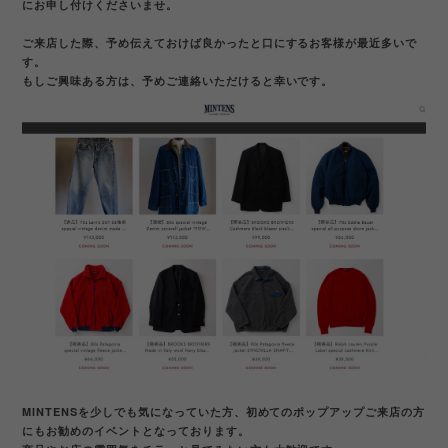
にお申し付けくださいませ。
ご来店した際、予め伝えておけば良かったと口にするお客様が最近多いで
す。
もしご興味ある方は、予めご連絡いただけると幸いです。
MINTENSを少しでも気になっていた方、初めてのポップアップご来店の方
にもお勧めのイベントとなっております。