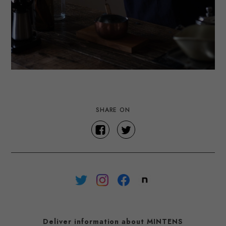
SHARE ON
Deliver information about MINTENS