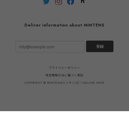
Deliver information about MINTENS
登録
プライバシーポリシー
特定商取引法に基づく表記
COPYRIGHT © MINTENS(ミンテンズ)｜ONLINE SHOP