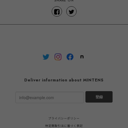
SHARE ON
Deliver information about MINTENS
登録
プライバシーポリシー
特定商取引法に基づく表記