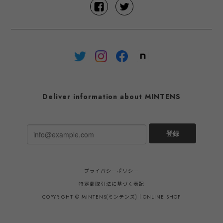
Deliver information about MINTENS
登録
プライバシーポリシー
特定商取引法に基づく表記
COPYRIGHT © MINTENS(ミンテンズ)｜ONLINE SHOP