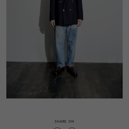
SHARE ON