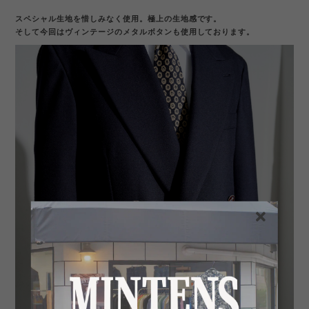
スペシャル生地を惜しみなく使用。極上の生地感です。
そして今回はヴィンテージのメタルボタンも使用しております。