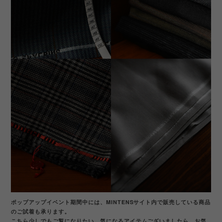
ポップアップイベント期間中には、MINTENSサイト内で販売している商品
のご試着も承ります。
こちら少しでもご覧になりたい、気になるアイテムございましたら、お気