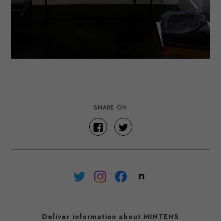
SHARE ON
Deliver information about MINTENS