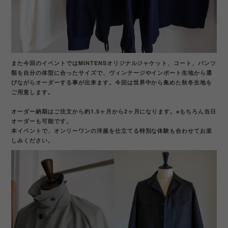
また今回のイベントではMINTENSオリジナルジャケット、コート、パンツ
類を自分の体型に合ったサイズで、ヴィンテージやインポート生地から選
びながらオーダーする事が出来ます。今回は世界中から集めた秋冬生地を
ご用意します。
オーダー納期はご注文から約1.5ヶ月から2ヶ月になります。
※もちろん当日
オーダーも可能です。
本イベントで、オンリーワンの洋服を仕立てる特別な体験も合わせてお楽
しみください。