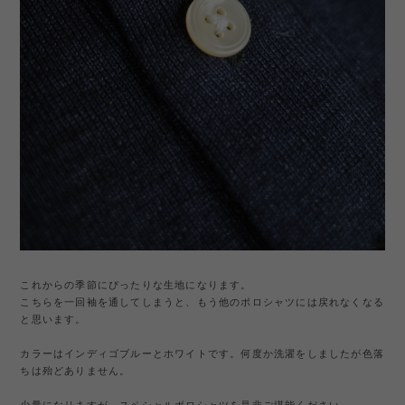
これからの季節にぴったりな生地になります。
こちらを一回袖を通してしまうと、もう他のポロシャツには戻れなくなる
と思います。
カラーはインディゴブルーとホワイトです。何度か洗濯をしましたが色落
ちは殆どありません。