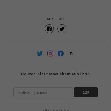
SHARE ON
Deliver information about MINTENS
登録
プライバシーポリシー