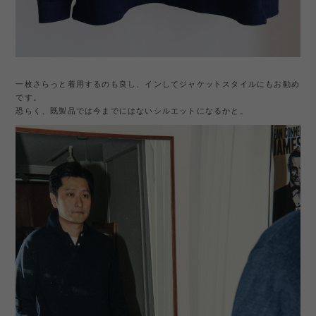
一枚さらっと着用するのも良し、インしてジャケットスタイルにもお勧め
です。
恐らく、既製品では今までにはないシルエットになるかと。