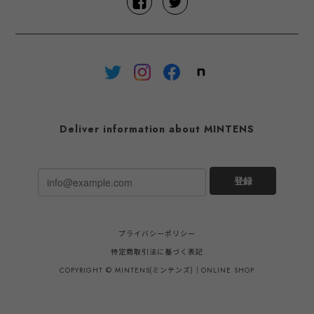
Deliver information about MINTENS
登録
プライバシーポリシー
特定商取引法に基づく表記
COPYRIGHT © MINTENS(ミンテンズ)｜ONLINE SHOP