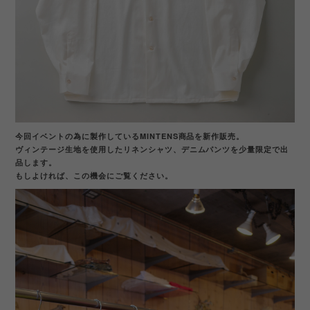
今回イベントの為に製作しているMINTENS商品を新作販売。
ヴィンテージ生地を使用したリネンシャツ、デニムパンツを少量限定で出
品します。
もしよければ、この機会にご覧ください。