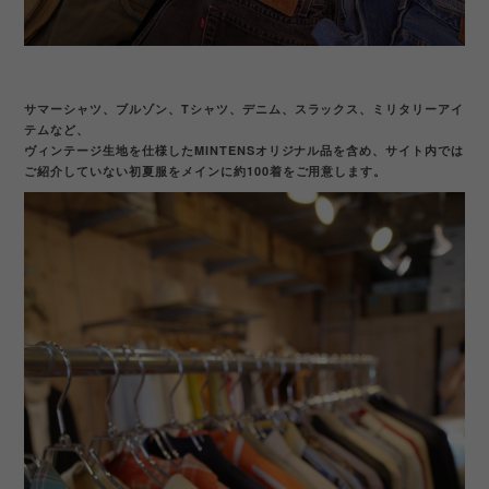
サマーシャツ、ブルゾン、Tシャツ、デニム、スラックス、ミリタリーアイ
テムなど、
ヴィンテージ生地を仕様したMINTENSオリジナル品を含め、サイト内では
ご紹介していない初夏服をメインに約100着をご用意します。