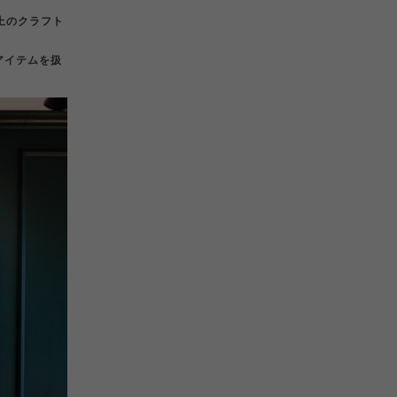
上のクラフト
アイテムを扱