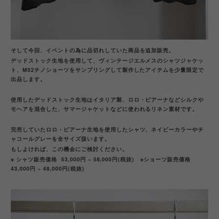
そして今回、イベントの為に品切れしていた商品を追加販売。
デッドストック生地を使用して、ヴィンテージエルメスのシャツジャケッ
ト、M52チノショーツをサンプリングして製作したアイテムを少量限定で
出品します。
使用したデッドストック生地はイタリア製、ロロ・ピアーナなどシルクや
モヘアを混合した、サマージャケットなどに使われるリネン素材です。
完売していたロロ・ピアーナ生地を使用したシャツ、ネイビーカラーやチ
ャコールグレーを全サイズ扱います。
もしよければ、この機会にご検討ください。
※ シャツ販売価格
53,000円 ~ 58,000円(税抜) ※ショーツ販売価格
43,000円 ~ 48,000円(税抜)