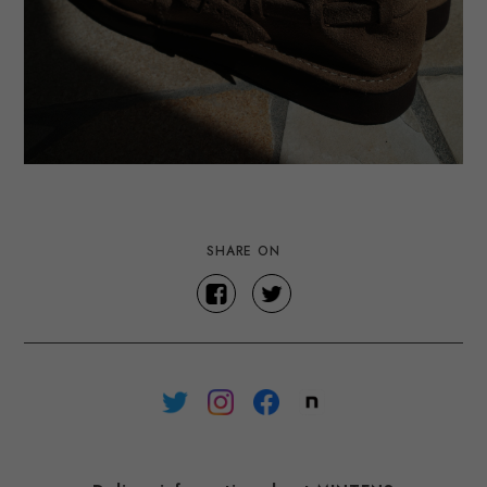
SHARE ON