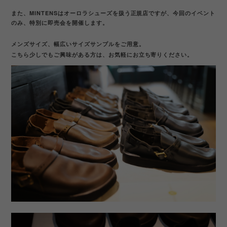
また、MINTENSはオーロラシューズを扱う正規店ですが、今回のイベント
のみ、特別に即売会を開催します。
メンズサイズ、幅広いサイズサンプルをご用意。
こちら少しでもご興味がある方は、お気軽にお立ち寄りください。