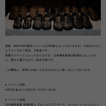
普段、MINTENS都内イベントは予約制となっておりますが、今回はもちろ
んフリーでのご来店、大歓迎です。
真夏のイベントとなっておりますが、日本橋高島屋は駅直結となってお
り、暑さを避けながらご来店可能です。
この機会に、皆様とお会いできるのを心より楽しみにしております。
■ イベント日時
8月9日(金)から12日(月) 10:30〜19:30
■ イベント会場
日本橋高島屋 本館6階
※ ブルックスブラザース、マッキントッシュロンド