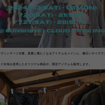
なヴィンテージ古着、真夏に着たくなるアイテムをメインに、幅広いサイズで
ック生地を使用したオリジナル商品や、限定アイテムも販売します。