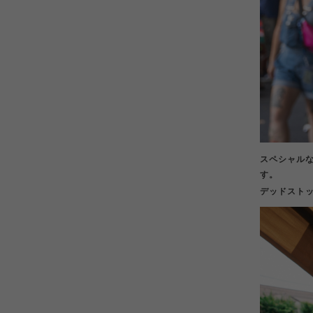
スペシャル
す。
デッドスト