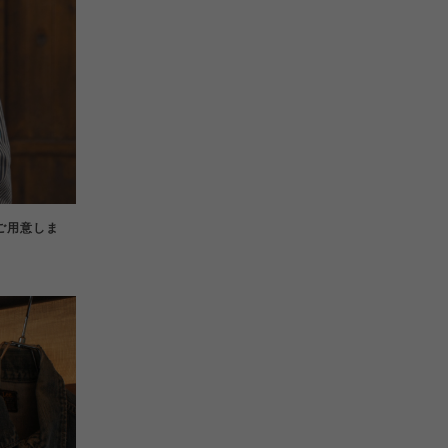
ご用意しま