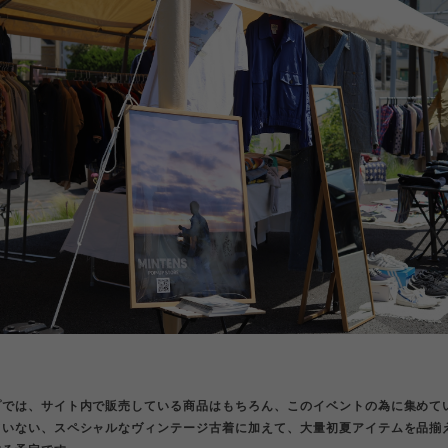
プでは、サイト内で販売している商品はもちろん、このイベントの為に集めて
ていない、スペシャルなヴィンテージ古着に加えて、大量初夏アイテムを品揃