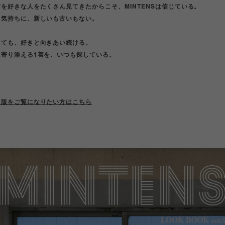
を好きな人をたくさん見てきたからこそ、MINTENSは信じている。
う気持ちに、新しいも古いもない。
っても、好きと向きあい続ける。
に寄り添える1着を、いつも探している。
ト版をご覧になりたい方はこちら