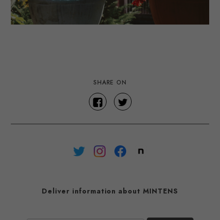
SHARE ON
Deliver information about MINTENS