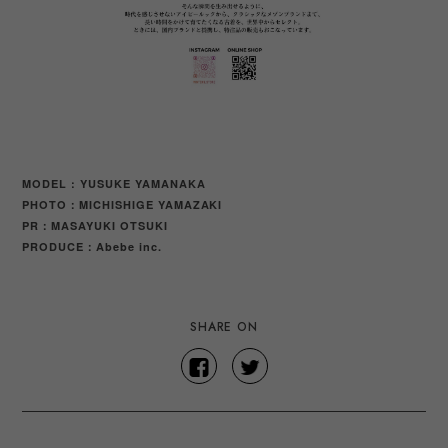
MODEL : YUSUKE YAMANAKA
PHOTO：MICHISHIGE YAMAZAKI
PR：MASAYUKI OTSUKI
PRODUCE
Abebe inc.
：
SHARE ON