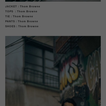
JACKET：Thom Browne
TOPS ：Thom Browne
TIE：Thom Browne
PANTS：Thom Browne
SHOES
Thom Browne
：