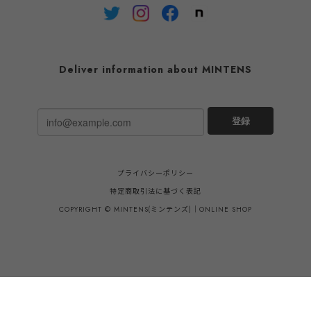
Deliver information about MINTENS
登録
プライバシーポリシー
特定商取引法に基づく表記
COPYRIGHT © MINTENS(ミンテンズ)｜ONLINE SHOP