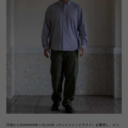
日頃からSUNSHINE＋CLOUD（サンシャインクラウド）を愛用し、ビッ