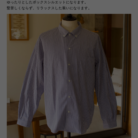
ゆったりとしたボックスシルエットになります。
堅苦しくならず、リラックスした装いになります。