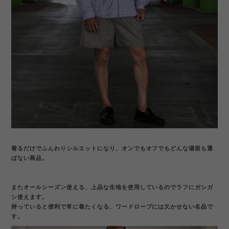
着るだけでふんわりシルエットになり、オンでもオフでもどんな場面も選
ばない商品。
またオールシーズン使える、上品な生地を使用しているのでラフにガシガ
シ使えます。
持っていると便利で常に着たくなる、ワードローブには欠かせない名品で
す。