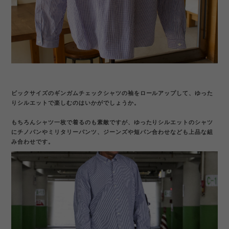
ビックサイズのギンガムチェックシャツの袖をロールアップして、ゆった
りシルエットで楽しむのはいかがでしょうか。
もちろんシャツ一枚で着るのも素敵ですが、ゆったりシルエットのシャツ
にチノパンやミリタリーパンツ、ジーンズや短パン合わせなども上品な組
み合わせです。