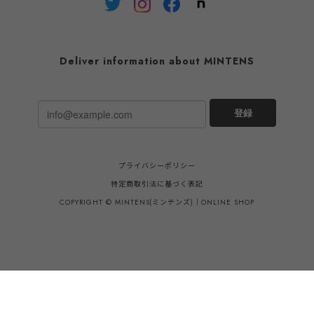
Deliver information about MINTENS
登録
プライバシーポリシー
特定商取引法に基づく表記
COPYRIGHT © MINTENS(ミンテンズ)｜ONLINE SHOP