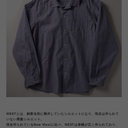
WESTとは、創業当初に製作していたシルエットになり、現在は作られて
いない廃盤シルエット。
現在作られているNew Westに比べ、WESTは身幅が広く作られており、