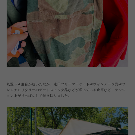
気温３４度台が続いたなか、連日フリーマーケットやヴィンテージ品やフ
レンチミリタリーのデッドストック品などが眠っている倉庫など、テンシ
ョン上がりっぱなしで動き回りました。