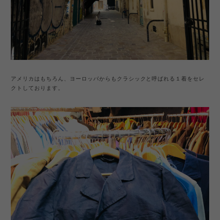
アメリカはもちろん、ヨーロッパからもクラシックと呼ばれる１着をセレ
クトしております。