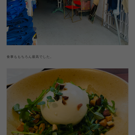
食事ももちろん最高でした。