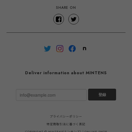
SHARE ON
Deliver information about MINTENS
登録
プライバシーポリシー
特定商取引法に基づく表記
COPYRIGHT © MINTENS(ミンテンズ)｜ONLINE SHOP