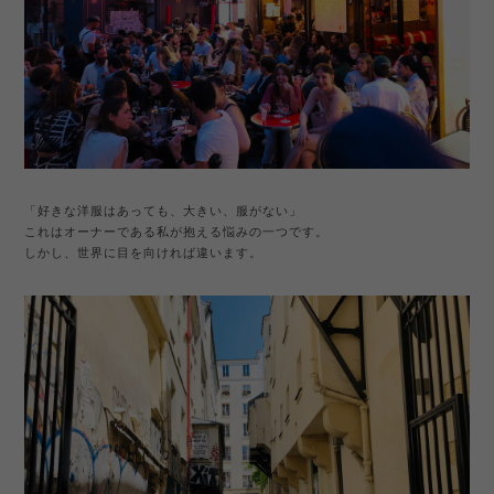
「好きな洋服はあっても、大きい、服がない」
これはオーナーである私が抱える悩みの一つです。
しかし、世界に目を向ければ違います。