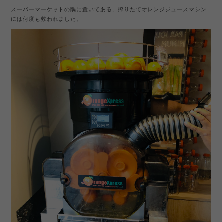
スーパーマーケットの隅に置いてある、搾りたてオレンジジュースマシン
には何度も救われました。