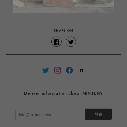
SHARE ON
Deliver information about MINTENS
登録