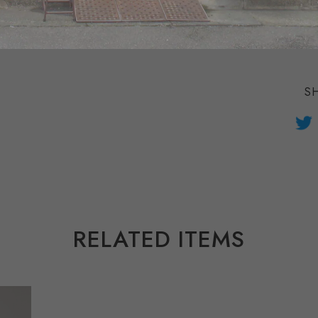
日本国内
S
RELATED ITEMS