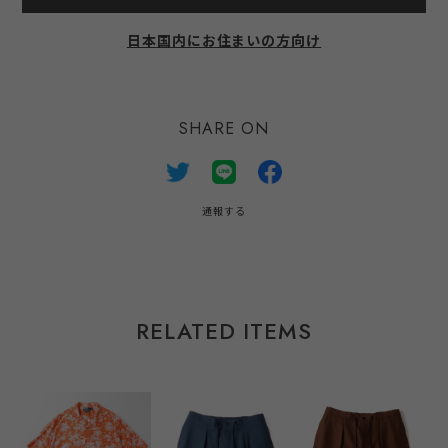
日本国内にお住まいの方向け
SHARE ON
通報する
RELATED ITEMS