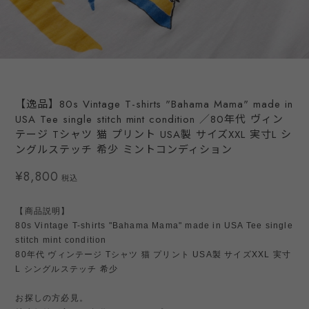
【逸品】80s Vintage T-shirts "Bahama Mama" made in
USA Tee single stitch mint condition ／80年代 ヴィン
テージ Tシャツ 猫 プリント USA製 サイズXXL 実寸L シ
ングルステッチ 希少 ミントコンディション
¥8,800
税込
【商品説明】
80s Vintage T-shirts "Bahama Mama" made in USA Tee single
stitch mint condition
80年代 ヴィンテージ Tシャツ 猫 プリント USA製 サイズXXL 実寸
L シングルステッチ 希少
お探しの方必見。