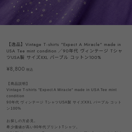
【逸品】Vintage T-shirts "Expect A Miracle" made in
USA Tee mint condition ／90年代 ヴィンテージ Tシャ
ツUSA製 サイズXXL パープル コットン100%
¥8,800
税込
【商品説明】
Vintage T-shirts "Expect A Miracle" made in USA Tee mint
condition
90年代 ヴィンテージ TシャツUSA製 サイズXXL パープル コット
ン100%
お探しの方必見。
希少価値が高い90年代プリントTシャツ。