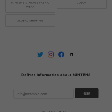
MINTENS VINTAGE FABRIC
COLOR
WEAR
GLOBAL SHIPPING
Deliver information about MINTENS
登録