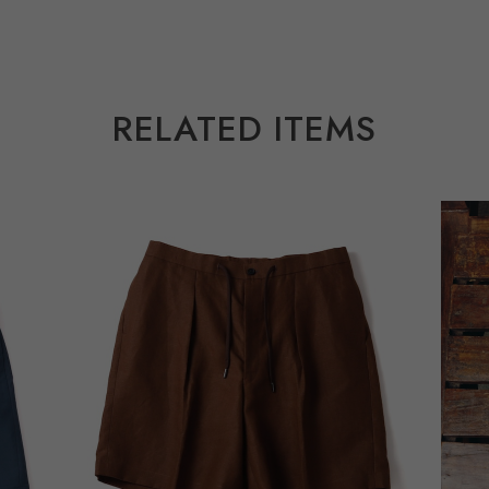
RELATED ITEMS