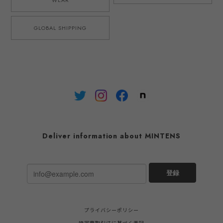
GLOBAL SHIPPING
Deliver information about MINTENS
登録
プライバシーポリシー