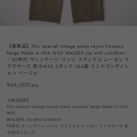
【極美品】50s special vintage pants rayon trousers
beige Made in USA W35 WALDES zip mint condition
／50年代 ヴィンテージ パンツ スラックス レーヨン ト
ラウザーズ 実寸W35 2タック USA製 ミントコンディシ
ョン ベージュ
¥66,000
税込
【商品説明】
50s special vintage pants rayon trousers beige Made in USA
W35
WALDES zip mint condition
50年代 ヴィンテージ パンツ スラックス レーヨン トラウザーズ 実
寸W35 2タック