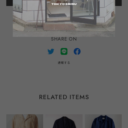
日本国内にお住まいの方向け
SHARE ON
通報する
RELATED ITEMS