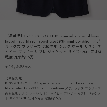
【極美品】BROOKS BROTHERS special silk wool linen
Jacket navy blazer about size39SH mint condition ／ブ
ルックス ブラザーズ 高級生地 シルク ウール リネン ネ
イビー ブレザー 紺ブレ ジャケット サイズ39SH 実寸M
程度 定価約15万
¥44,000
税込
【商品説明】
BROOKS BROTHERS special silk wool linen Jacket navy
blazer about size39SH mint condition ／ブルックス ブラザーズ
高級生地 シルク ウール リネン ネイビー ブレザー 紺ブレ ジャケッ
ト サイズ39SH 実寸M程度 定価約15万