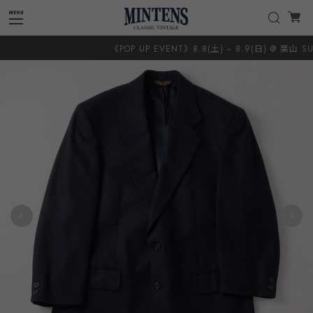
《POP UP EVENT》8.8(土) ~ 8.9(日) @ 葉山 SUN