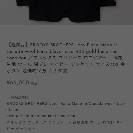
【極美品】BROOKS BROTHERS Loro Piana Made in
Canada wool Navy blazer size 40S gold button mint
condition ／ブルックス ブラザーズ ロロピアーナ 高級
生地 ウール 紺ブレ ネイビー ジャケット サイズ40S 金
ボタン 定価約18万 カナダ製
¥66,000
税込
【商品説明】
BROOKS BROTHERS Loro Piana Made in Canada wool Navy
blazer
size 40S gold button mint condition
ブルックス ブラザーズ ロロピアーナ 高級生地 ウール 紺ブレ ネイ
ビー ジャケット