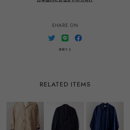
日本国内にお住まいの方向け
SHARE ON
通報する
RELATED ITEMS