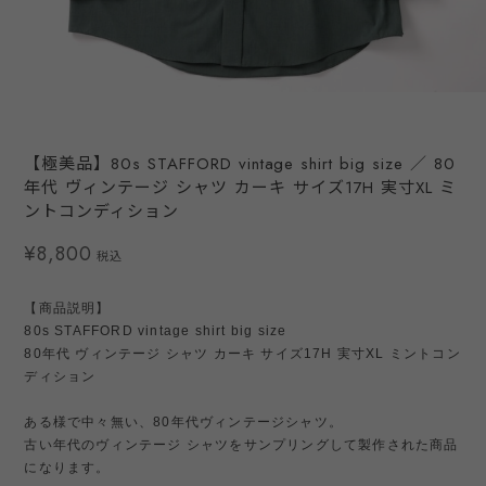
【極美品】80s STAFFORD vintage shirt big size ／ 80
年代 ヴィンテージ シャツ カーキ サイズ17H 実寸XL ミ
ントコンディション
¥8,800
税込
【商品説明】
80s STAFFORD vintage shirt big size
80年代 ヴィンテージ シャツ カーキ サイズ17H 実寸XL ミントコン
ディション
ある様で中々無い、80年代ヴィンテージシャツ。
古い年代のヴィンテージ シャツをサンプリングして製作された商品
になります。