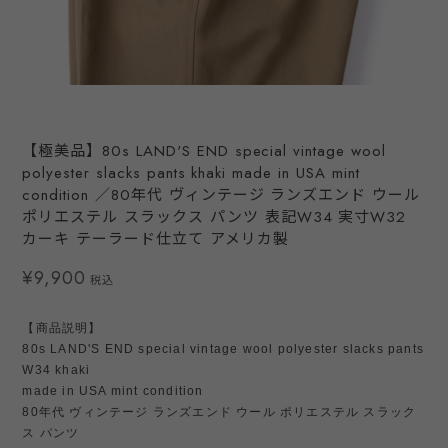
【極美品】80s LAND'S END special vintage wool
polyester slacks pants khaki made in USA mint
condition ／80年代 ヴィンテージ ランズエンド ウール
ポリエステル スラックス パンツ 表記W34 実寸W32
カーキ テーラード仕立て アメリカ製
¥9,900
税込
【商品説明】
80s LAND'S END special vintage wool polyester slacks pants
W34 khaki
made in USA mint condition
80年代 ヴィンテージ ランズエンド ウール ポリエステル スラック
ス パンツ