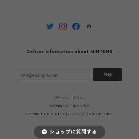
Deliver information about MINTENS
登録
プライバシーポリシー
特定商取引法に基づく表記
COPYRIGHT © MINTENS(ミンテンズ)｜ONLINE SHOP
ショップに質問する