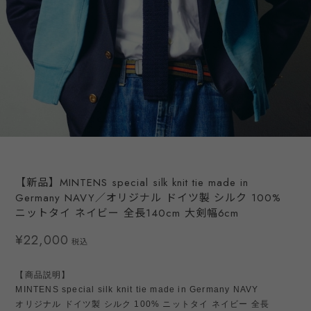
【新品】MINTENS special silk knit tie made in
Germany NAVY／オリジナル ドイツ製 シルク 100%
ニットタイ ネイビー 全長140cm 大剣幅6cm
¥22,000
税込
【商品説明】
MINTENS special silk knit tie made in Germany NAVY
オリジナル ドイツ製 シルク 100% ニットタイ ネイビー 全長