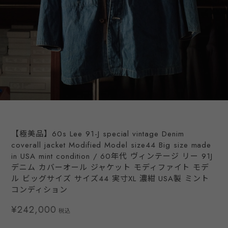
【極美品】60s Lee 91-J special vintage Denim
coverall jacket Modified Model size44 Big size made
in USA mint condition / 60年代 ヴィンテージ リー 91J
デニム カバーオール ジャケット モディファイト モデ
ル ビッグサイズ サイズ44 実寸XL 濃紺 USA製 ミント
コンディション
¥242,000
税込