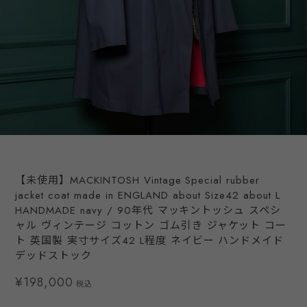
【未使用】MACKINTOSH Vintage Special rubber
jacket coat made in ENGLAND about Size42 about L
HANDMADE navy / 90年代 マッキントッシュ スペシ
ャル ヴィンテージ コットン ゴム引き ジャケット コー
ト 英国製 実寸サイズ42 L程度 ネイビー ハンドメイド
デッドストック
¥198,000
税込