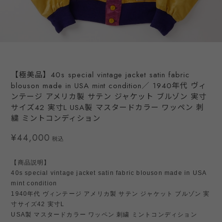
【極美品】40s special vintage jacket satin fabric
blouson made in USA mint condition／ 1940年代 ヴィ
ンテージ アメリカ製 サテン ジャケット ブルゾン 実寸
サイズ42 実寸L USA製 マスタードカラー ワッペン 刺
繍 ミントコンディション
¥44,000
税込
【商品説明】
40s special vintage jacket satin fabric blouson made in USA
mint condition
1940年代 ヴィンテージ アメリカ製 サテン ジャケット ブルゾン 実
寸サイズ42 実寸L
USA製 マスタードカラー ワッペン 刺繍 ミントコンディション