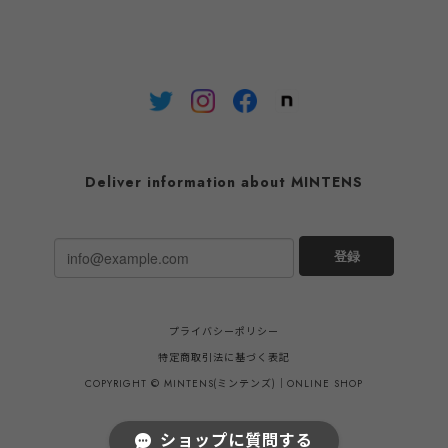
Deliver information about MINTENS
登録
プライバシーポリシー
特定商取引法に基づく表記
COPYRIGHT © MINTENS(ミンテンズ)｜ONLINE SHOP
ショップに質問する