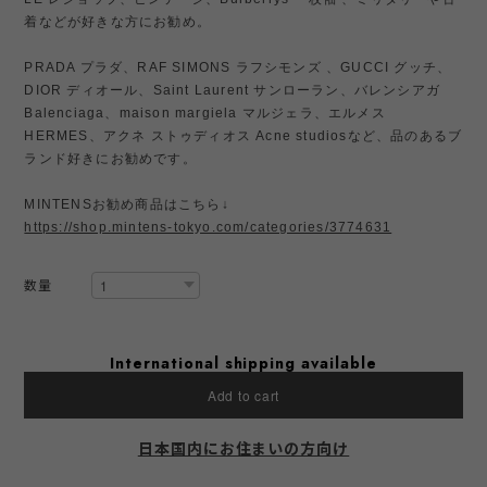
着などが好きな方にお勧め。
PRADA プラダ、RAF SIMONS ラフシモンズ 、GUCCI グッチ、
DIOR ディオール、Saint Laurent サンローラン、バレンシアガ
Balenciaga、maison margiela マルジェラ、エルメス
HERMES、アクネ ストゥディオス Acne studiosなど、品のあるブ
ランド好きにお勧めです。
MINTENSお勧め商品はこちら↓
https://shop.mintens-tokyo.com/categories/3774631
数量
International shipping available
Add to cart
日本国内にお住まいの方向け