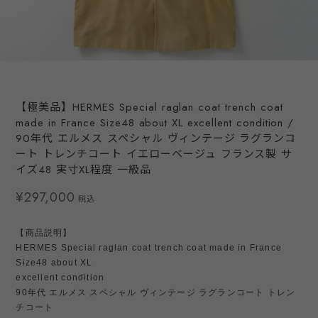
【極美品】HERMES Special raglan coat trench coat
made in France Size48 about XL excellent condition /
90年代 エルメス スペシャル ヴィンテージ ラグランコ
ート トレンチコート イエローベージュ フランス製 サ
イズ48 実寸XL程度 一級品
¥297,000
税込
【商品説明】
HERMES Special raglan coat trench coat made in France
Size48 about XL
excellent condition
90年代 エルメス スペシャル ヴィンテージ ラグランコート トレン
チコート