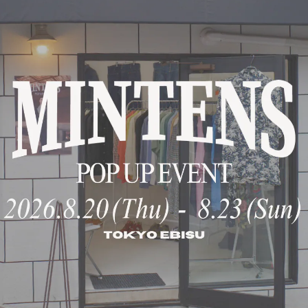
A
日本国内
S
RELATED ITEMS