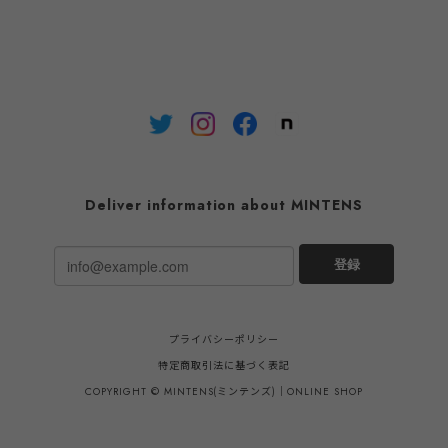
Deliver information about MINTENS
登録
プライバシーポリシー
特定商取引法に基づく表記
COPYRIGHT © MINTENS(ミンテンズ)｜ONLINE SHOP