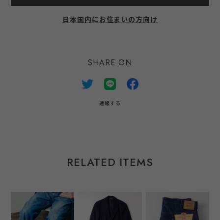
日本国内にお住まいの方向け
SHARE ON
通報する
RELATED ITEMS