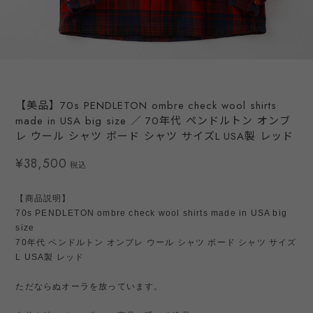
【美品】70s PENDLETON ombre check wool shirts
made in USA big size ／ 70年代 ペンドルトン オンブ
レ ウール シャツ ボード シャツ サイズL USA製 レッド
¥38,500
税込
【商品説明】
70s PENDLETON ombre check wool shirts made in USA big
size
70年代 ペンドルトン オンブレ ウール シャツ ボード シャツ サイズ
L USA製 レッド
ただならぬオーラを放っています。