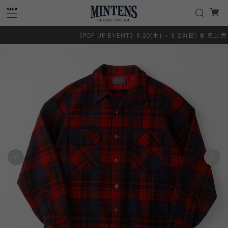
《POP UP EVENT》8.20(木) ~ 8.23(日) @ 恵比寿 TI