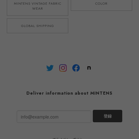
MINTENS VINTAGE FABRIC
COLOR
WEAR
GLOBAL SHIPPING
Deliver information about MINTENS
登録