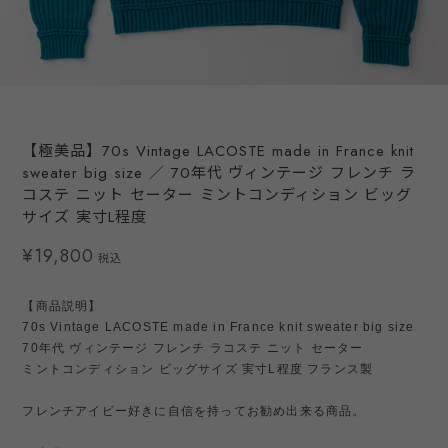
【極美品】70s Vintage LACOSTE made in France knit
sweater big size ／ 70年代 ヴィンテージ フレンチ ラ
コステ ニット セーター ミントコンディション ビッグ
サイズ 実寸L程度
¥19,800
税込
【商品説明】
70s Vintage LACOSTE made in France knit sweater big size
70年代 ヴィンテージ フレンチ ラコステ ニット セーター
ミントコンディション ビッグサイズ 実寸L程度 フランス製
フレンチアイビー好きに自信を持ってお勧め出来る商品。