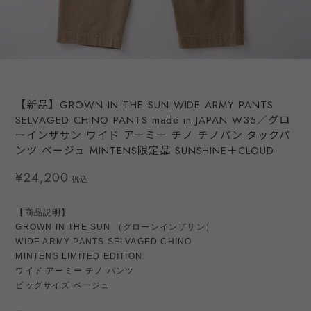
【新品】GROWN IN THE SUN WIDE ARMY PANTS
SELVAGED CHINO PANTS made in JAPAN W35／グロ
ーインザサン ワイド アーミー チノ チノパン タックパ
ンツ ベージュ MINTENS限定品 SUNSHINE＋CLOUD
¥24,200
税込
【商品説明】
GROWN IN THE SUN （グローンインザサン）
WIDE ARMY PANTS SELVAGED CHINO
MINTENS LIMITED EDITION
ワイド アーミー チノ パンツ
ビッグサイズ ベージュ