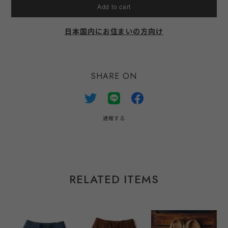
Add to cart
日本国内にお住まいの方向け
SHARE ON
通報する
RELATED ITEMS